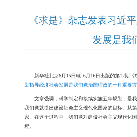
《求是》杂志发表习近平
发展是我
新华社北京6月15日电 6月16日出版的第1
划指导经济社会发展是我们党治国理政的一种重要方
文章强调，科学制定和接续实施五年规划，是我
我们党就提出建设社会主义现代化国家的目标。从第
家。在这个过程中，我们党对建设社会主义现代化国
程。