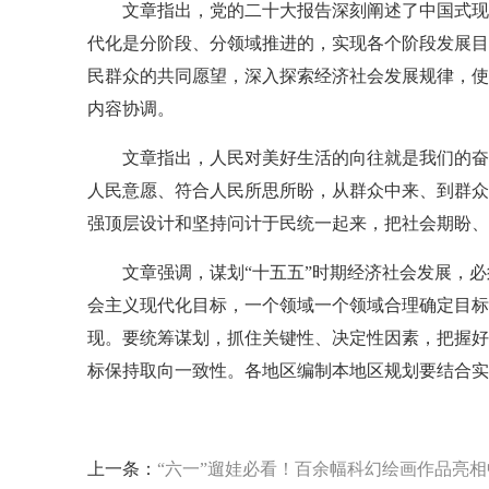
文章指出，党的二十大报告深刻阐述了中国式现
代化是分阶段、分领域推进的，实现各个阶段发展目
民群众的共同愿望，深入探索经济社会发展规律，使
内容协调。
文章指出，人民对美好生活的向往就是我们的奋
人民意愿、符合人民所思所盼，从群众中来、到群众
强顶层设计和坚持问计于民统一起来，把社会期盼、
文章强调，谋划“十五五”时期经济社会发展，
会主义现代化目标，一个领域一个领域合理确定目标
现。要统筹谋划，抓住关键性、决定性因素，把握好
标保持取向一致性。各地区编制本地区规划要结合实
上一条：
“六一”遛娃必看！百余幅科幻绘画作品亮